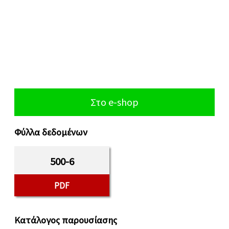
Στο e-shop
Φύλλα δεδομένων
500-6
PDF
Κατάλογος παρουσίασης