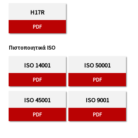
H17R
PDF
Πιστοποιητικά ISO
ISO 14001
ISO 50001
PDF
PDF
ISO 45001
ISO 9001
PDF
PDF