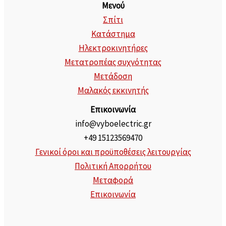
Μενού
Σπίτι
Κατάστημα
Ηλεκτροκινητήρες
Μετατροπέας συχνότητας
Μετάδοση
Μαλακός εκκινητής
Επικοινωνία
info@vyboelectric.gr
+49 15123569470
Γενικοί όροι και προϋποθέσεις λειτουργίας
Πολιτική Απορρήτου
Μεταφορά
Επικοινωνία