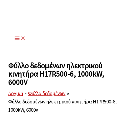
Μετάβαση
στο
περιεχόμενο
Φύλλο δεδομένων ηλεκτρικού
κινητήρα H17R500-6, 1000kW,
6000V
Αρχική
Φύλλα δεδομένων
Φύλλο δεδομένων ηλεκτρικού κινητήρα H17R500-6,
1000kW, 6000V