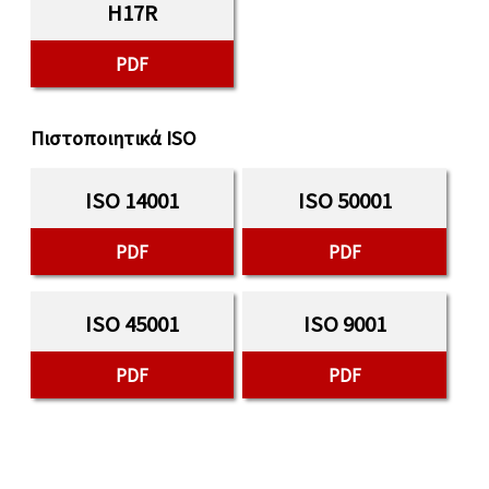
H17R
PDF
Πιστοποιητικά ISO
ISO 14001
ISO 50001
PDF
PDF
ISO 45001
ISO 9001
PDF
PDF