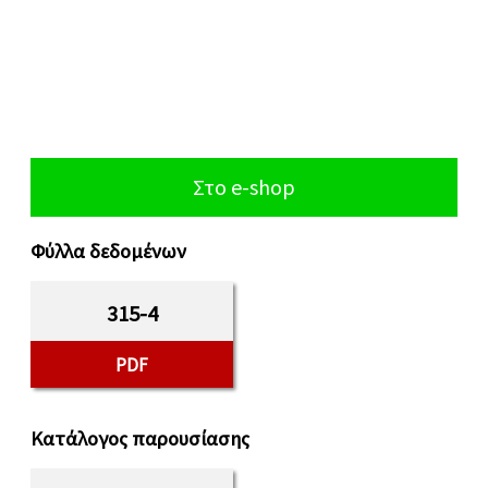
Στο e-shop
Φύλλα δεδομένων
315-4
PDF
Κατάλογος παρουσίασης