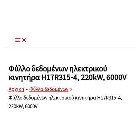
Μετάβαση
στο
περιεχόμενο
Φύλλο δεδομένων ηλεκτρικού
κινητήρα H17R315-4, 220kW, 6000V
Αρχική
Φύλλα δεδομένων
Φύλλο δεδομένων ηλεκτρικού κινητήρα H17R315-4,
220kW, 6000V