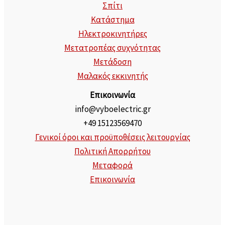
Σπίτι
Κατάστημα
Ηλεκτροκινητήρες
Μετατροπέας συχνότητας
Μετάδοση
Μαλακός εκκινητής
Επικοινωνία
info@vyboelectric.gr
+49 15123569470
Γενικοί όροι και προϋποθέσεις λειτουργίας
Πολιτική Απορρήτου
Μεταφορά
Επικοινωνία