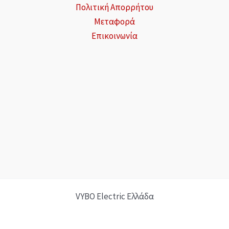
Πολιτική Απορρήτου
Μεταφορά
Επικοινωνία
VYBO Electric Ελλάδα