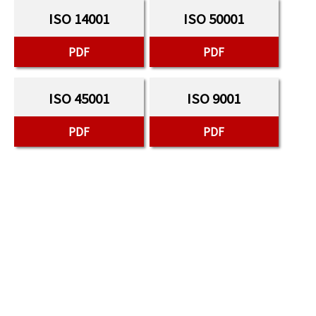
ISO 14001
ISO 50001
PDF
PDF
ISO 45001
ISO 9001
PDF
PDF