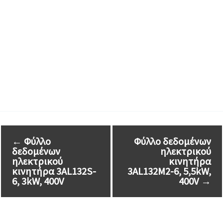
←
Φύλλο
Φύλλο δεδομένων
δεδομένων
ηλεκτρικού
ηλεκτρικού
κινητήρα
κινητήρα 3AL132S-
3AL132M2-6, 5,5kW,
6, 3kW, 400V
400V
→