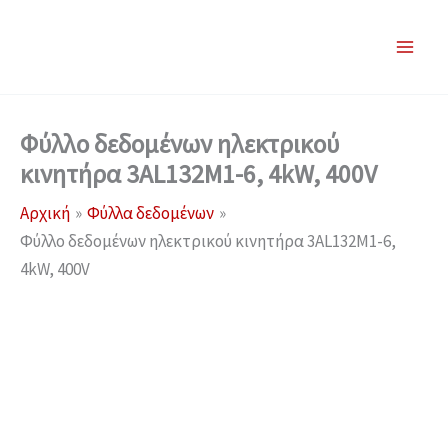
Μετάβαση
στο
περιεχόμενο
Φύλλο δεδομένων ηλεκτρικού
κινητήρα 3AL132M1-6, 4kW, 400V
Αρχική
Φύλλα δεδομένων
Φύλλο δεδομένων ηλεκτρικού κινητήρα 3AL132M1-6,
4kW, 400V