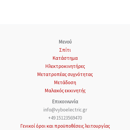
Μενού
Σπίτι
Κατάστημα
Ηλεκτροκινητήρες
Μετατροπέας συχνότητας
Μετάδοση
Μαλακός εκκινητής
Επικοινωνία
info@vyboelectric.gr
+49 15123569470
Γενικοί όροι και προϋποθέσεις λειτουργίας