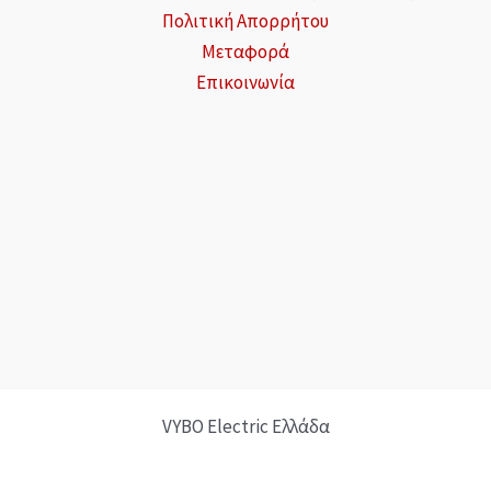
Πολιτική Απορρήτου
Μεταφορά
Επικοινωνία
VYBO Electric Ελλάδα