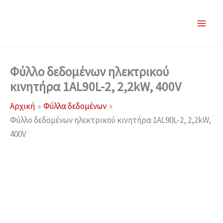
Μετάβαση
στο
περιεχόμενο
Φύλλο δεδομένων ηλεκτρικού
κινητήρα 1AL90L-2, 2,2kW, 400V
Αρχική
Φύλλα δεδομένων
Φύλλο δεδομένων ηλεκτρικού κινητήρα 1AL90L-2, 2,2kW,
400V