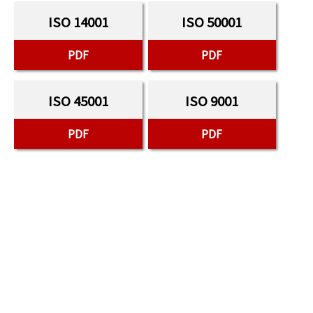
ISO 14001
ISO 50001
PDF
PDF
ISO 45001
ISO 9001
PDF
PDF