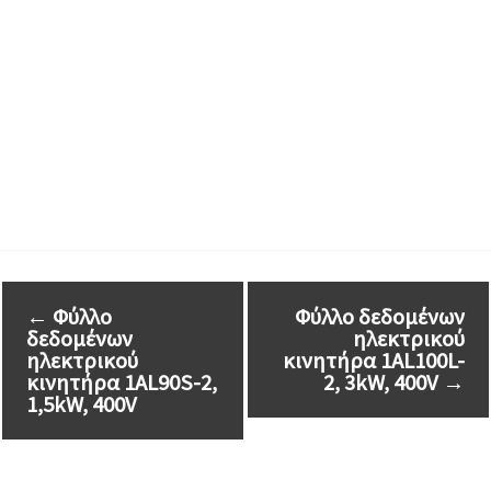
←
Φύλλο
Φύλλο δεδομένων
δεδομένων
ηλεκτρικού
ηλεκτρικού
κινητήρα 1AL100L-
κινητήρα 1AL90S-2,
2, 3kW, 400V
→
1,5kW, 400V