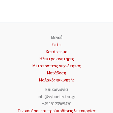
Μενού
Σπίτι
Κατάστημα
Ηλεκτροκινητήρες
Μετατροπέας συχνότητας
Μετάδοση
Μαλακός εκκινητής
Επικοινωνία
info@vyboelectric.gr
+49 15123569470
Γενικοί όροι και προϋποθέσεις λειτουργίας