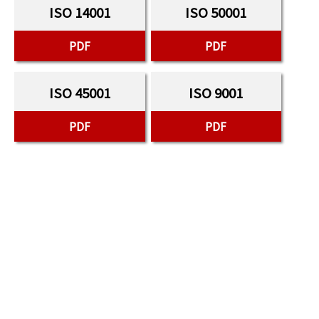
ISO 14001
ISO 50001
PDF
PDF
ISO 45001
ISO 9001
PDF
PDF