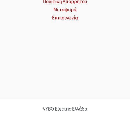
Πολιτική Απορρήτου
Μεταφορά
Επικοινωνία
VYBO Electric Ελλάδα