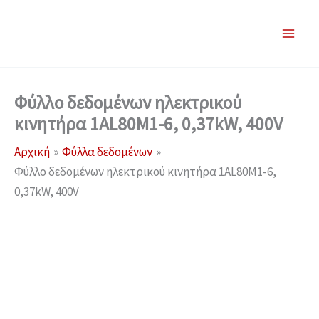
Μετάβαση
στο
περιεχόμενο
Φύλλο δεδομένων ηλεκτρικού
κινητήρα 1AL80M1-6, 0,37kW, 400V
Αρχική
Φύλλα δεδομένων
Φύλλο δεδομένων ηλεκτρικού κινητήρα 1AL80M1-6,
0,37kW, 400V