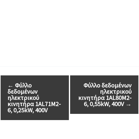
←
Φύλλο
Φύλλο δεδομένων
δεδομένων
ηλεκτρικού
ηλεκτρικού
κινητήρα 1AL80M2-
κινητήρα 1AL71M2-
6, 0,55kW, 400V
→
6, 0,25kW, 400V