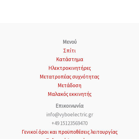
Μενού
Σπίτι
Κατάστημα
Ηλεκτροκινητήρες
Μετατροπέας συχνότητας
Μετάδοση
Μαλακός εκκινητής
Επικοινωνία
info@vyboelectric.gr
+49 15123569470
Γενικοί όροι και προϋποθέσεις λειτουργίας