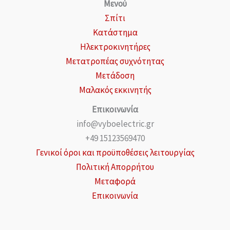
Μενού
Σπίτι
Κατάστημα
Ηλεκτροκινητήρες
Μετατροπέας συχνότητας
Μετάδοση
Μαλακός εκκινητής
Επικοινωνία
info@vyboelectric.gr
+49 15123569470
Γενικοί όροι και προϋποθέσεις λειτουργίας
Πολιτική Απορρήτου
Μεταφορά
Επικοινωνία