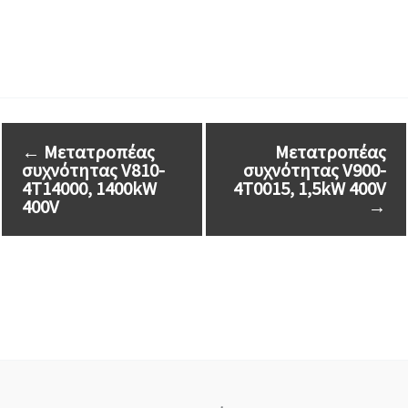
←
Μετατροπέας
Μετατροπέας
συχνότητας V810-
συχνότητας V900-
4T14000, 1400kW
4T0015, 1,5kW 400V
400V
→