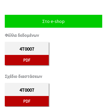
Στο e-shop
Φύλλα δεδομένων
4T0007
PDF
Σχέδιο διαστάσεων
4T0007
PDF