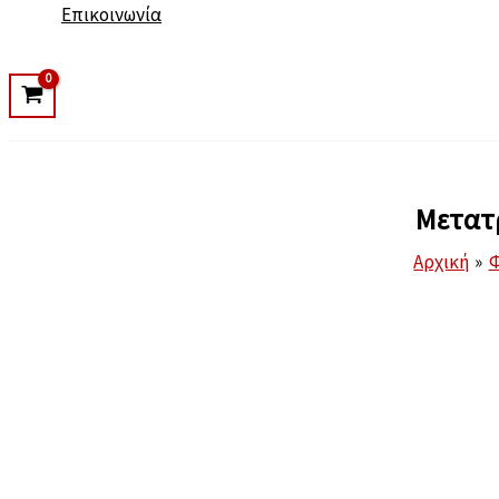
Επικοινωνία
Μετατρ
Αρχική
Φ