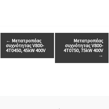
←
Μετατροπέας
Μετατροπέας
συχνότητας V800-
συχνότητας V800-
4T0450, 45kW 400V
4T0750, 75kW 400V
→