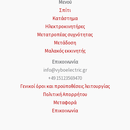
Μενού
Σπίτι
Κατάστημα
Ηλεκτροκινητήρες
Μετατροπέας συχνότητας
Μετάδοση
Μαλακός εκκινητής
Επικοινωνία
info@vyboelectric.gr
+49 15123569470
Γενικοί όροι και προϋποθέσεις λειτουργίας
Πολιτική Απορρήτου
Μεταφορά
Επικοινωνία