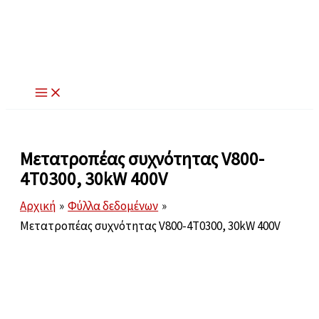
Μετάβαση
στο
περιεχόμενο
Μετατροπέας συχνότητας V800-
4T0300, 30kW 400V
Αρχική
Φύλλα δεδομένων
Μετατροπέας συχνότητας V800-4T0300, 30kW 400V