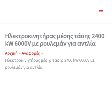
Μετάβαση
στο
περιεχόμενο
Ηλεκτροκινητήρας μέσης τάσης 2400
kW 6000V με ρουλεμάν για αντλία
Αρχική
Αναφορές
Ηλεκτροκινητήρας μέσης τάσης 2400 kW 6000V με
ρουλεμάν για αντλία