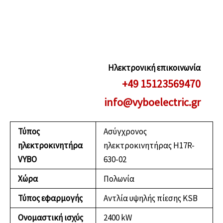
Ηλεκτρονική επικοινωνία
+49 15123569470
info@vyboelectric.gr
Τύπος
Ασύγχρονος
ηλεκτροκινητήρα
ηλεκτροκινητήρας H17R-
VYBO
630-02
Χώρα
Πολωνία
Τύπος εφαρμογής
Αντλία υψηλής πίεσης KSB
Ονομαστική ισχύς
2400 kW