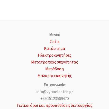
Μενού
Σπίτι
Κατάστημα
Ηλεκτροκινητήρες
Μετατροπέας συχνότητας
Μετάδοση
Μαλακός εκκινητής
Επικοινωνία
info@vyboelectric.gr
+49 15123569470
Γενικοί όροι και προϋποθέσεις λειτουργίας