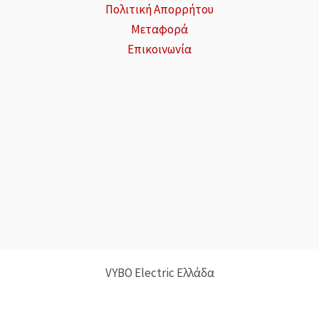
Πολιτική Απορρήτου
Μεταφορά
Επικοινωνία
VYBO Electric Ελλάδα