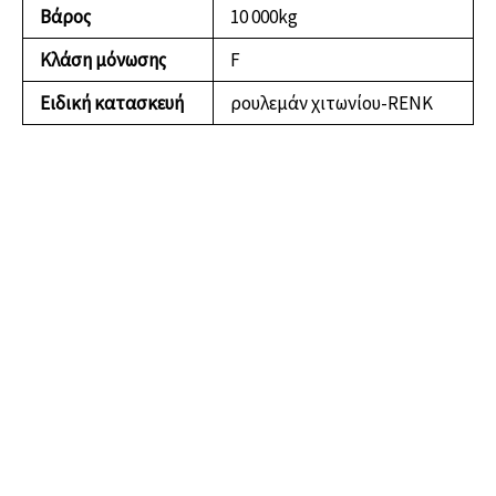
Βάρος
10 000kg
Κλάση μόνωσης
F
Ειδική κατασκευή
ρουλεμάν χιτωνίου-RENK