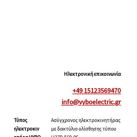
Ηλεκτρονική επικοινωνία
+49 15123569470
info@vyboelectric.gr
Τύπος
Ασύγχρονος ηλεκτροκινητήρας
ηλεκτροκιν
με δακτύλιο ολίσθησης τύπου