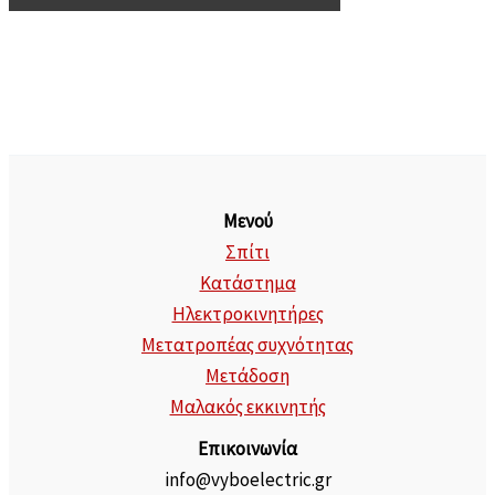
Μενού
Σπίτι
Κατάστημα
Ηλεκτροκινητήρες
Μετατροπέας συχνότητας
Μετάδοση
Μαλακός εκκινητής
Επικοινωνία
info@vyboelectric.gr