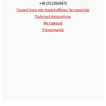
+49 15123569470
Γενικοί όροι και προϋποθέσεις λειτουργίας
Πολιτική Απορρήτου
Μεταφορά
Επικοινωνία