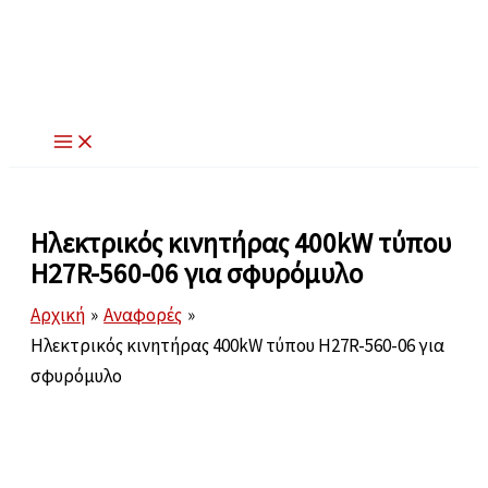
Μετάβαση
στο
περιεχόμενο
Ηλεκτρικός κινητήρας 400kW τύπου
H27R-560-06 για σφυρόμυλο
Αρχική
Αναφορές
Ηλεκτρικός κινητήρας 400kW τύπου H27R-560-06 για
σφυρόμυλο