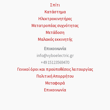
Σπίτι
Κατάστημα
Ηλεκτροκινητήρες
Μετατροπέας συχνότητας
Μετάδοση
Μαλακός εκκινητής
Επικοινωνία
info@vyboelectric.gr
+49 15123569470
Γενικοί όροι και προϋποθέσεις λειτουργίας
Πολιτική Απορρήτου
Μεταφορά
Επικοινωνία