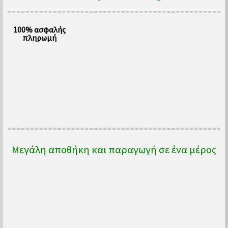
ποσότητα
100% ασφαλής
πληρωμή
Μεγάλη αποθήκη και παραγωγή σε ένα μέρος