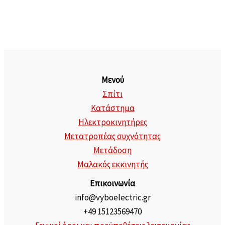
Μενού
Σπίτι
Κατάστημα
Ηλεκτροκινητήρες
Μετατροπέας συχνότητας
Μετάδοση
Μαλακός εκκινητής
Επικοινωνία
info@vyboelectric.gr
+49 15123569470