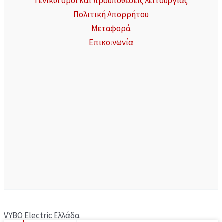
Γενικοί όροι και προϋποθέσεις λειτουργίας
Πολιτική Απορρήτου
Μεταφορά
Επικοινωνία
VYBO Electric Ελλάδα