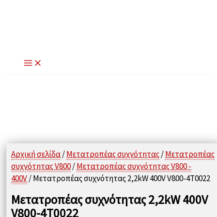
Μετάβαση
στο
περιεχόμενο
Αρχική σελίδα
/
Μετατροπέας συχνότητας
/
Μετατροπέας
συχνότητας V800
/
Μετατροπέας συχνότητας V800 -
400V
/ Μετατροπέας συχνότητας 2,2kW 400V V800-4T0022
Μετατροπέας συχνότητας 2,2kW 400V
V800-4T0022