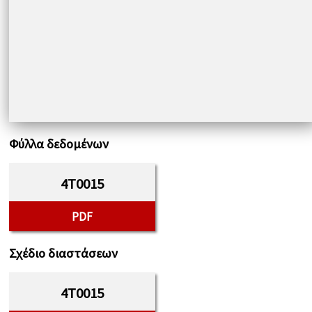
Φύλλα δεδομένων
4T0015
PDF
Σχέδιο διαστάσεων
4T0015