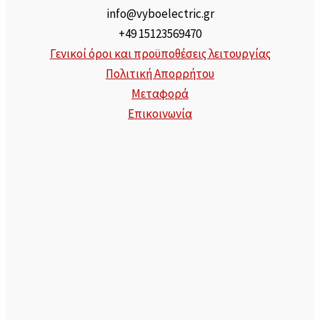
info@vyboelectric.gr
+49 15123569470
Γενικοί όροι και προϋποθέσεις λειτουργίας
Πολιτική Απορρήτου
Μεταφορά
Επικοινωνία