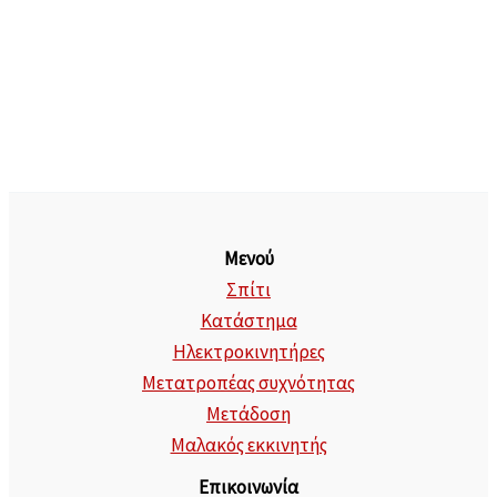
Μενού
Σπίτι
Κατάστημα
Ηλεκτροκινητήρες
Μετατροπέας συχνότητας
Μετάδοση
Μαλακός εκκινητής
Επικοινωνία