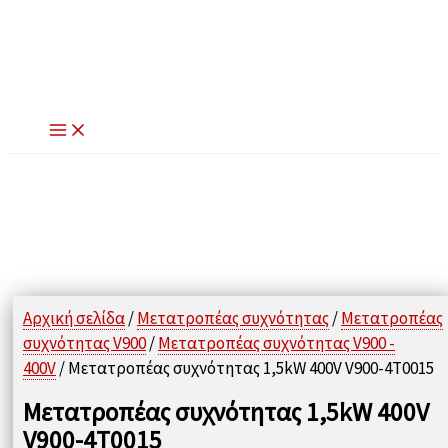
Μετάβαση
στο
περιεχόμενο
Αρχική σελίδα
/
Μετατροπέας συχνότητας
/
Μετατροπέας
συχνότητας V900
/
Μετατροπέας συχνότητας V900 -
400V
/ Μετατροπέας συχνότητας 1,5kW 400V V900-4T0015
Μετατροπέας συχνότητας 1,5kW 400V
V900-4T0015