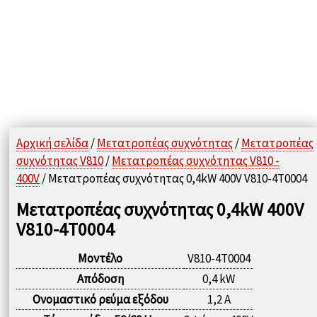
Αρχική σελίδα
/
Μετατροπέας συχνότητας
/
Μετατροπέας
συχνότητας V810
/
Μετατροπέας συχνότητας V810 -
400V
/ Μετατροπέας συχνότητας 0,4kW 400V V810-4T0004
Μετατροπέας συχνότητας 0,4kW 400V
V810-4T0004
Μοντέλο
V810-4T0004
Απόδοση
0,4 kW
Ονομαστικό ρεύμα εξόδου
1,2 A