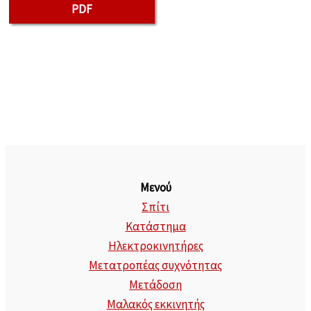
PDF
Μενού
Σπίτι
Κατάστημα
Ηλεκτροκινητήρες
Μετατροπέας συχνότητας
Μετάδοση
Μαλακός εκκινητής