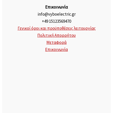
Επικοινωνία
info@vyboelectric.gr
+49 15123569470
Γενικοί όροι και προϋποθέσεις λειτουργίας
Πολιτική Απορρήτου
Μεταφορά
Επικοινωνία