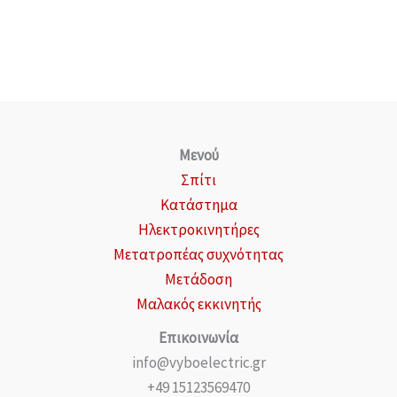
Μενού
Σπίτι
Κατάστημα
Ηλεκτροκινητήρες
Μετατροπέας συχνότητας
Μετάδοση
Μαλακός εκκινητής
Επικοινωνία
info@vyboelectric.gr
+49 15123569470