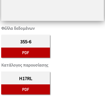
Φύλλα δεδομένων
355-6
PDF
Κατάλογος παρουσίασης
H17RL
PDF