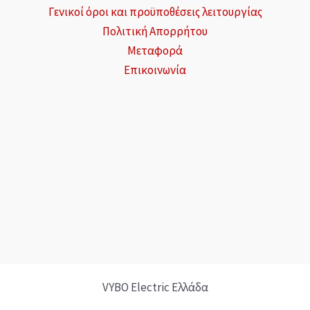
Γενικοί όροι και προϋποθέσεις λειτουργίας
Πολιτική Απορρήτου
Μεταφορά
Επικοινωνία
VYBO Electric Ελλάδα