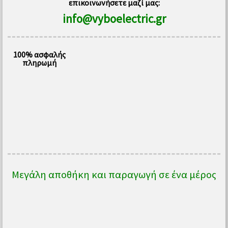
επικοινωνήσετε μαζί μας:
info@vyboelectric.gr
100% ασφαλής
πληρωμή
Μεγάλη αποθήκη και παραγωγή σε ένα μέρος