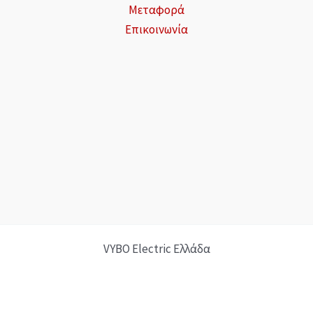
Μεταφορά
Επικοινωνία
VYBO Electric Ελλάδα