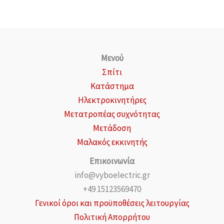
Μενού
Σπίτι
Κατάστημα
Ηλεκτροκινητήρες
Μετατροπέας συχνότητας
Μετάδοση
Μαλακός εκκινητής
Επικοινωνία
info@vyboelectric.gr
+49 15123569470
Γενικοί όροι και προϋποθέσεις λειτουργίας
Πολιτική Απορρήτου