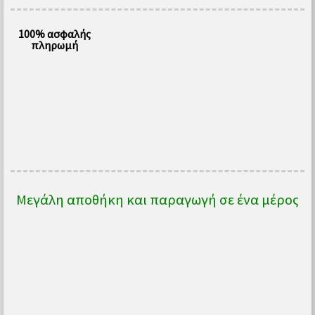
100% ασφαλής
πληρωμή
Μεγάλη αποθήκη και παραγωγή σε ένα μέρος