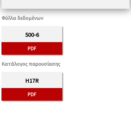
Φύλλα δεδομένων
500-6
PDF
Κατάλογος παρουσίασης
H17R
PDF