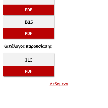
PDF
B35
PDF
Κατάλογος παρουσίασης
3LC
PDF
Δεδομένα