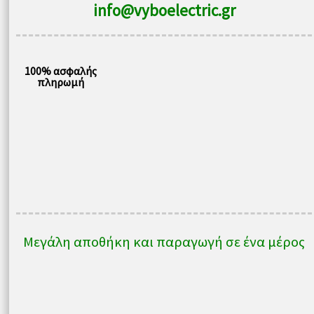
info@vyboelectric.gr
100% ασφαλής
πληρωμή
Μεγάλη αποθήκη και παραγωγή σε ένα μέρος