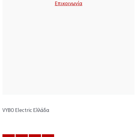
Επικοινωνία
VYBO Electric Ελλάδα