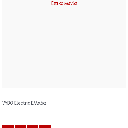
Επικοινωνία
VYBO Electric Ελλάδα