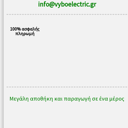
info@vyboelectric.gr
100% ασφαλής
πληρωμή
Μεγάλη αποθήκη και παραγωγή σε ένα μέρος