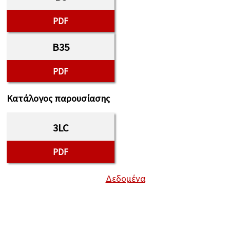
PDF
B35
PDF
Κατάλογος παρουσίασης
3LC
PDF
Δεδομένα