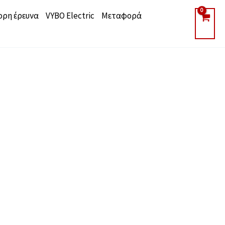
ορη έρευνα
VYBO Electric
Μεταφορά