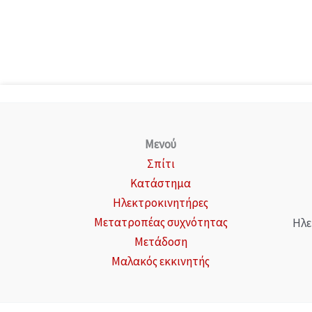
Μενού
Σπίτι
Κατάστημα
Ηλεκτροκινητήρες
Μετατροπέας συχνότητας
Ηλε
Μετάδοση
Μαλακός εκκινητής