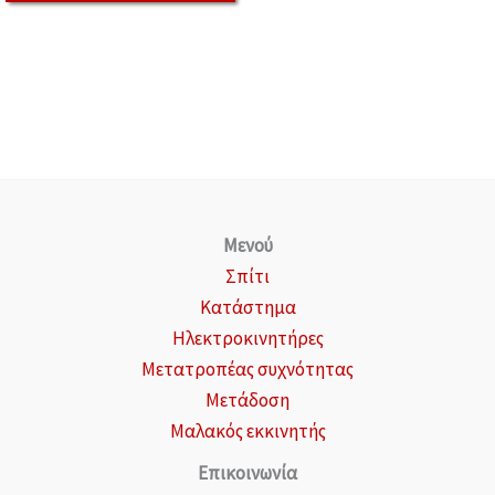
Μενού
Σπίτι
Κατάστημα
Ηλεκτροκινητήρες
Μετατροπέας συχνότητας
Μετάδοση
Μαλακός εκκινητής
Επικοινωνία