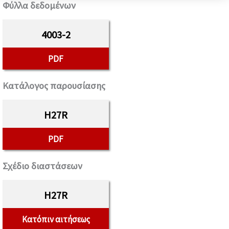
Φύλλα δεδομένων
4003-2
PDF
Κατάλογος παρουσίασης
H27R
PDF
Σχέδιο διαστάσεων
H27R
Κατόπιν αιτήσεως