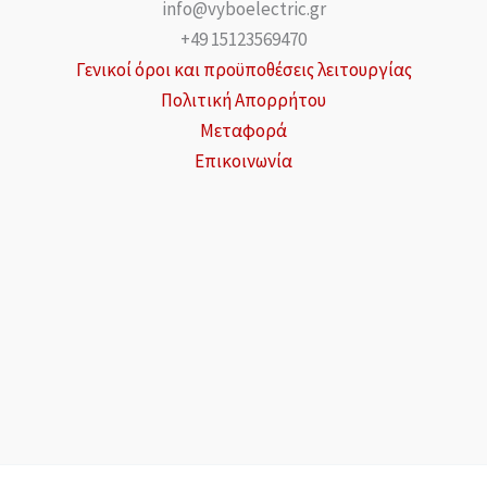
info@vyboelectric.gr
+49 15123569470
Γενικοί όροι και προϋποθέσεις λειτουργίας
Πολιτική Απορρήτου
Μεταφορά
Επικοινωνία