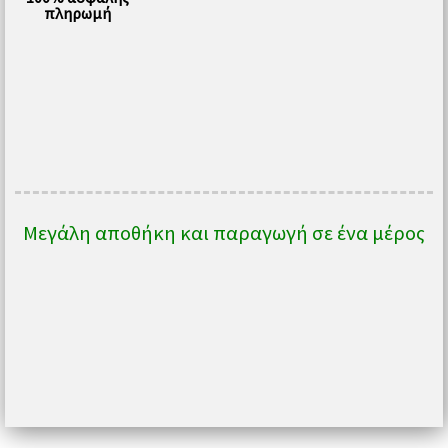
πληρωμή
Μεγάλη αποθήκη και παραγωγή σε ένα μέρος