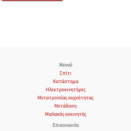
Μενού
Σπίτι
Κατάστημα
Ηλεκτροκινητήρες
Μετατροπέας συχνότητας
Μετάδοση
Μαλακός εκκινητής
Επικοινωνία