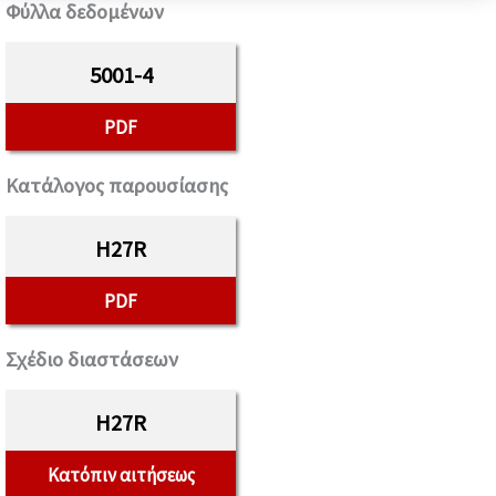
Φύλλα δεδομένων
5001-4
PDF
Κατάλογος παρουσίασης
H27R
PDF
Σχέδιο διαστάσεων
H27R
Κατόπιν αιτήσεως