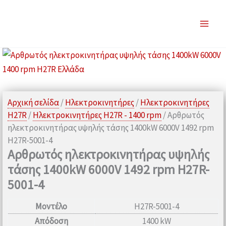
Μετάβαση
στο
περιεχόμενο
Αρχική σελίδα
/
Ηλεκτροκινητήρες
/
Ηλεκτροκινητήρες
H27R
/
Ηλεκτροκινητήρες H27R - 1400 rpm
/ Αρθρωτός
ηλεκτροκινητήρας υψηλής τάσης 1400kW 6000V 1492 rpm
H27R-5001-4
Αρθρωτός ηλεκτροκινητήρας υψηλής
τάσης 1400kW 6000V 1492 rpm H27R-
5001-4
Μοντέλο
H27R-5001-4
Απόδοση
1400 kW