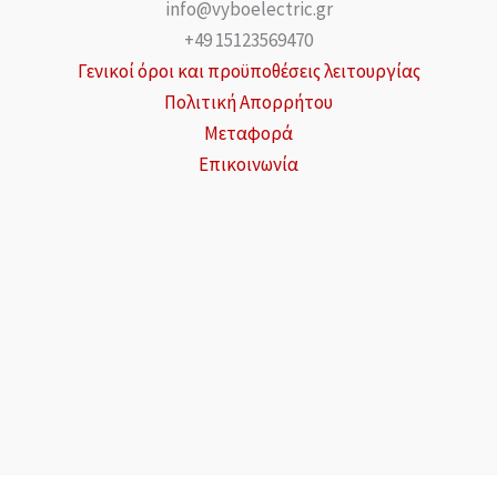
info@vyboelectric.gr
+49 15123569470
Γενικοί όροι και προϋποθέσεις λειτουργίας
Πολιτική Απορρήτου
Μεταφορά
Επικοινωνία