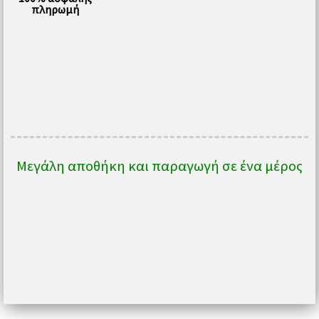
πληρωμή
Μεγάλη αποθήκη και παραγωγή σε ένα μέρος