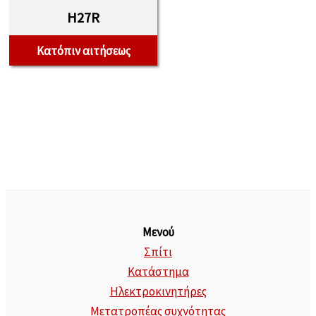
H27R
Κατόπιν αιτήσεως
Μενού
Σπίτι
Κατάστημα
Ηλεκτροκινητήρες
Μετατροπέας συχνότητας