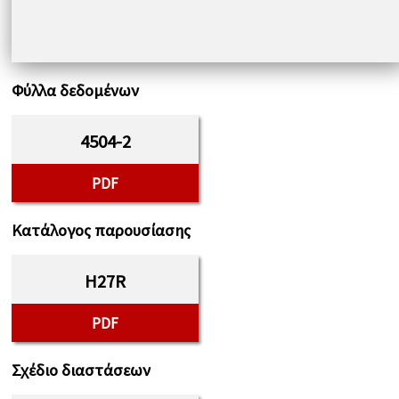
Φύλλα δεδομένων
4504-2
PDF
Κατάλογος παρουσίασης
H27R
PDF
Σχέδιο διαστάσεων