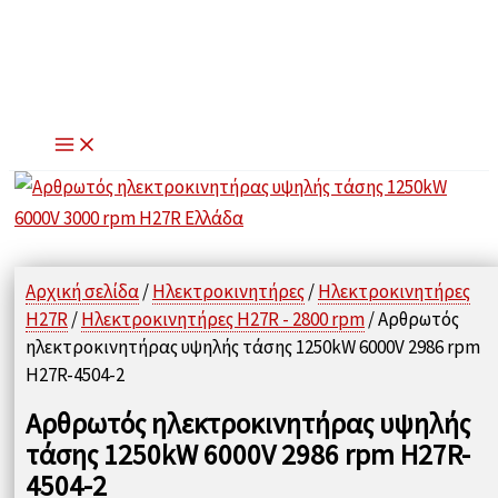
Μετάβαση
στο
περιεχόμενο
Αρχική σελίδα
/
Ηλεκτροκινητήρες
/
Ηλεκτροκινητήρες
H27R
/
Ηλεκτροκινητήρες H27R - 2800 rpm
/ Αρθρωτός
ηλεκτροκινητήρας υψηλής τάσης 1250kW 6000V 2986 rpm
H27R-4504-2
Αρθρωτός ηλεκτροκινητήρας υψηλής
τάσης 1250kW 6000V 2986 rpm H27R-
4504-2