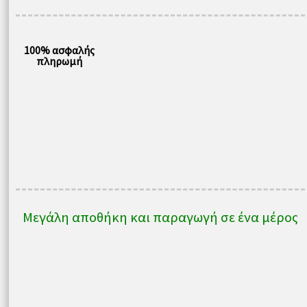
100% ασφαλής
πληρωμή
Μεγάλη αποθήκη και παραγωγή σε ένα μέρος