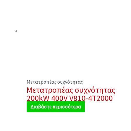
Μετατροπέας συχνότητας
Μετατροπέας συχνότητας
200kW 400V V810-4T2000
Διαβάστε περισσότερα