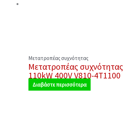
Μετατροπέας συχνότητας
Μετατροπέας συχνότητας
110kW 400V V810-4T1100
Διαβάστε περισσότερα