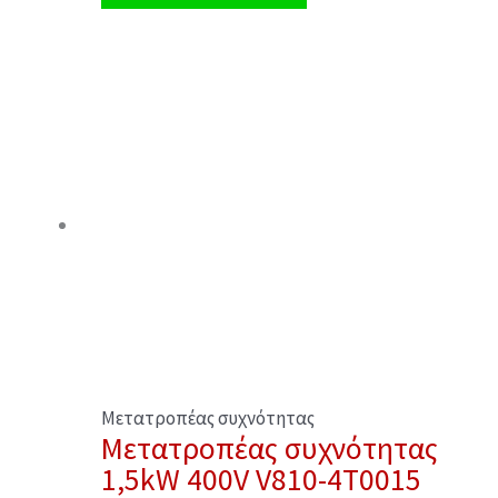
Μετατροπέας συχνότητας
Μετατροπέας συχνότητας
1,5kW 400V V810-4T0015