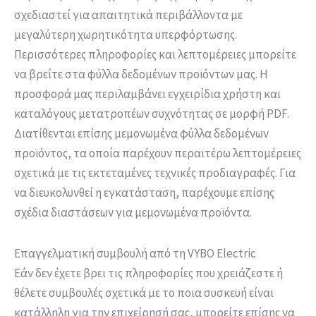
σχεδιαστεί για απαιτητικά περιβάλλοντα με
μεγαλύτερη χωρητικότητα υπερφόρτωσης.
Περισσότερες πληροφορίες και λεπτομέρειες μπορείτε
να βρείτε στα φύλλα δεδομένων προϊόντων μας. Η
προσφορά μας περιλαμβάνει εγχειρίδια χρήστη και
καταλόγους μετατροπέων συχνότητας σε μορφή PDF.
Διατίθενται επίσης μεμονωμένα φύλλα δεδομένων
προϊόντος, τα οποία παρέχουν περαιτέρω λεπτομέρειες
σχετικά με τις εκτεταμένες τεχνικές προδιαγραφές. Για
να διευκολυνθεί η εγκατάσταση, παρέχουμε επίσης
σχέδια διαστάσεων για μεμονωμένα προϊόντα.
Επαγγελματική συμβουλή από τη VYBO Electric
Εάν δεν έχετε βρει τις πληροφορίες που χρειάζεστε ή
θέλετε συμβουλές σχετικά με το ποια συσκευή είναι
κατάλληλη για την επιχείρησή σας, μπορείτε επίσης να