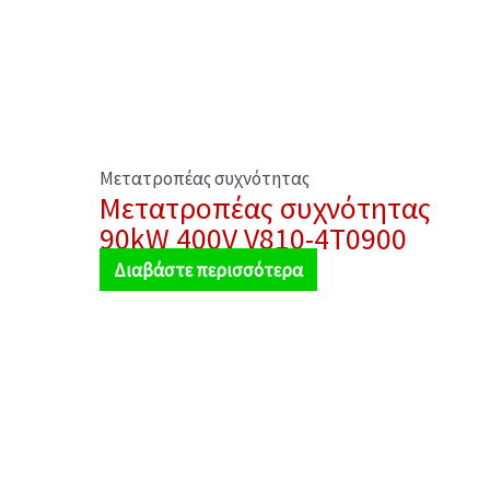
Μετατροπέας συχνότητας
Μετατροπέας συχνότητας
90kW 400V V810-4T0900
Διαβάστε περισσότερα