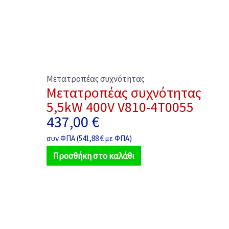
Μετατροπέας συχνότητας
Μετατροπέας συχνότητας
5,5kW 400V V810-4T0055
437,00
€
συν ΦΠΑ (
541,88
€
με ΦΠΑ)
Προσθήκη στο καλάθι