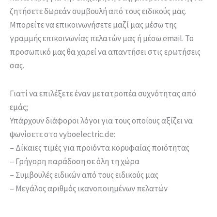
ζητήσετε δωρεάν συμβουλή από τους ειδικούς μας.
Μπορείτε να επικοινωνήσετε μαζί μας μέσω της
γραμμής επικοινωνίας πελατών μας ή μέσω email. Το
προσωπικό μας θα χαρεί να απαντήσει στις ερωτήσεις
σας.
Γιατί να επιλέξετε έναν μετατροπέα συχνότητας από
εμάς;
Υπάρχουν διάφοροι λόγοι για τους οποίους αξίζει να
ψωνίσετε στο vyboelectric.de:
– Δίκαιες τιμές για προϊόντα κορυφαίας ποιότητας
– Γρήγορη παράδοση σε όλη τη χώρα
– Συμβουλές ειδικών από τους ειδικούς μας
– Μεγάλος αριθμός ικανοποιημένων πελατών