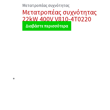
Μετατροπέας συχνότητας
Μετατροπέας συχνότητας
22kW 400V V810-4T0220
Διαβάστε περισσότερα