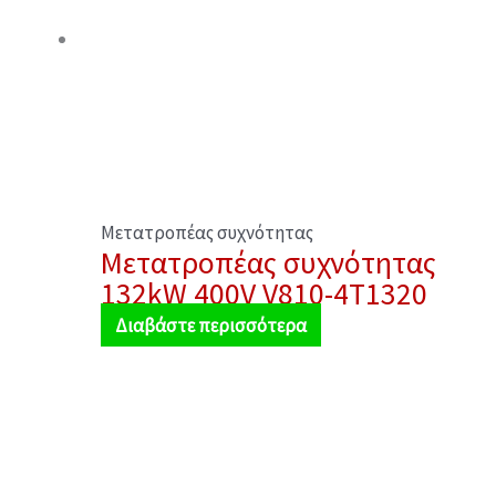
Μετατροπέας συχνότητας
Μετατροπέας συχνότητας
132kW 400V V810-4T1320
Διαβάστε περισσότερα