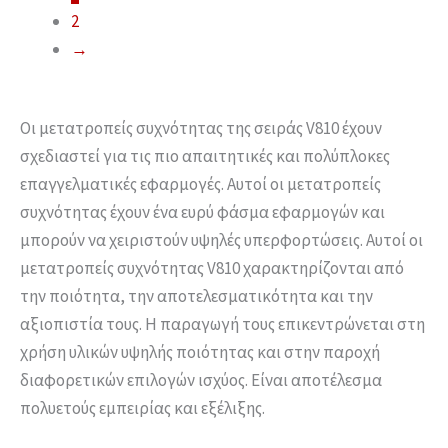
2
→
Οι μετατροπείς συχνότητας της σειράς V810 έχουν
σχεδιαστεί για τις πιο απαιτητικές και πολύπλοκες
επαγγελματικές εφαρμογές. Αυτοί οι μετατροπείς
συχνότητας έχουν ένα ευρύ φάσμα εφαρμογών και
μπορούν να χειριστούν υψηλές υπερφορτώσεις. Αυτοί οι
μετατροπείς συχνότητας V810 χαρακτηρίζονται από
την ποιότητα, την αποτελεσματικότητα και την
αξιοπιστία τους. Η παραγωγή τους επικεντρώνεται στη
χρήση υλικών υψηλής ποιότητας και στην παροχή
διαφορετικών επιλογών ισχύος. Είναι αποτέλεσμα
πολυετούς εμπειρίας και εξέλιξης.