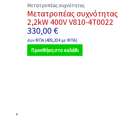
Μετατροπέας συχνότητας
Μετατροπέας συχνότητας
2,2kW 400V V810-4T0022
330,00
€
συν ΦΠΑ (
409,20
€
με ΦΠΑ)
Προσθήκη στο καλάθι