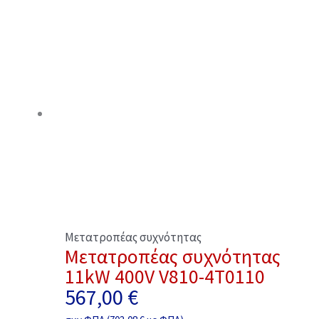
Μετατροπέας συχνότητας
Μετατροπέας συχνότητας
11kW 400V V810-4T0110
567,00
€