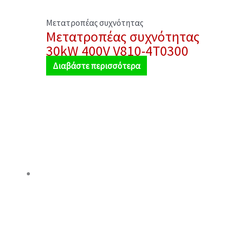
Μετατροπέας συχνότητας
Μετατροπέας συχνότητας
30kW 400V V810-4T0300
Διαβάστε περισσότερα