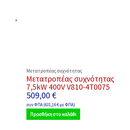
Μετατροπέας συχνότητας
Μετατροπέας συχνότητας
7,5kW 400V V810-4T0075
509,00
€
συν ΦΠΑ (
631,16
€
με ΦΠΑ)
Προσθήκη στο καλάθι