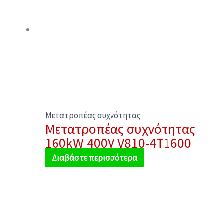
Μετατροπέας συχνότητας
Μετατροπέας συχνότητας
160kW 400V V810-4T1600
Διαβάστε περισσότερα