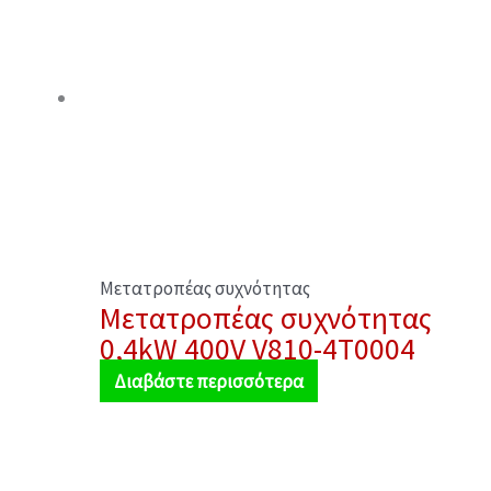
Μετατροπέας συχνότητας
Μετατροπέας συχνότητας
0,4kW 400V V810-4T0004
Διαβάστε περισσότερα