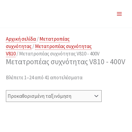
Μετάβαση
στο
περιεχόμενο
Αρχική σελίδα
/
Μετατροπέας
συχνότητας
/
Μετατροπέας συχνότητας
V810
/ Μετατροπέας συχνότητας V810 - 400V
Μετατροπέας συχνότητας V810 - 400V
Βλέπετε 1–24 από 41 αποτελέσματα