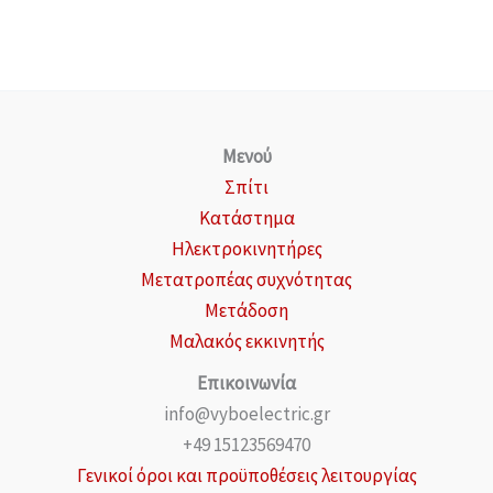
Μενού
Σπίτι
Κατάστημα
Ηλεκτροκινητήρες
Μετατροπέας συχνότητας
Μετάδοση
Μαλακός εκκινητής
Επικοινωνία
info@vyboelectric.gr
+49 15123569470
Γενικοί όροι και προϋποθέσεις λειτουργίας