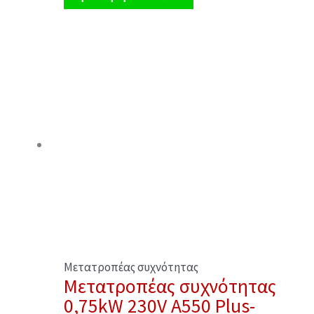
Μετατροπέας συχνότητας
Μετατροπέας συχνότητας
0,75kW 230V A550 Plus-