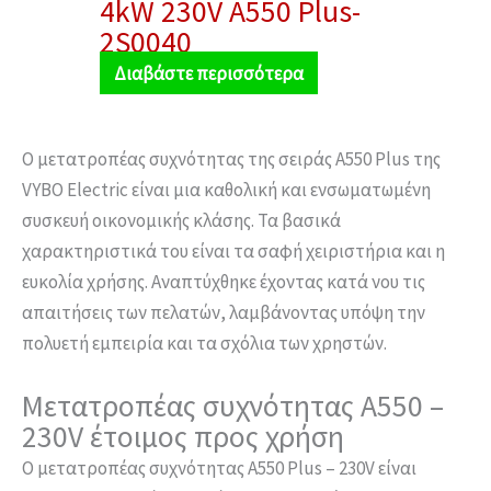
4kW 230V A550 Plus-
2S0040
Διαβάστε περισσότερα
Ο μετατροπέας συχνότητας της σειράς A550 Plus της
VYBO Electric είναι μια καθολική και ενσωματωμένη
συσκευή οικονομικής κλάσης. Τα βασικά
χαρακτηριστικά του είναι τα σαφή χειριστήρια και η
ευκολία χρήσης. Αναπτύχθηκε έχοντας κατά νου τις
απαιτήσεις των πελατών, λαμβάνοντας υπόψη την
πολυετή εμπειρία και τα σχόλια των χρηστών.
Μετατροπέας συχνότητας A550 –
230V έτοιμος προς χρήση
Ο μετατροπέας συχνότητας A550 Plus – 230V είναι