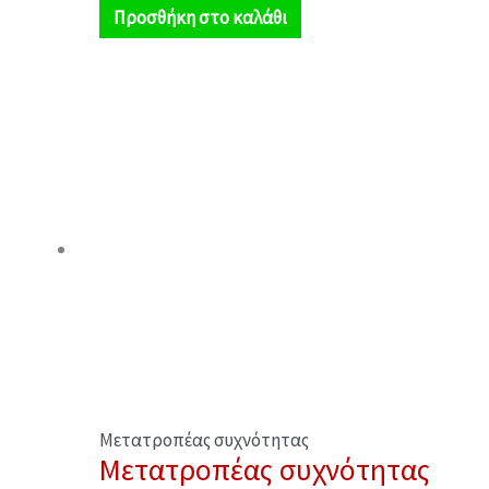
Προσθήκη στο καλάθι
Μετατροπέας συχνότητας
Μετατροπέας συχνότητας