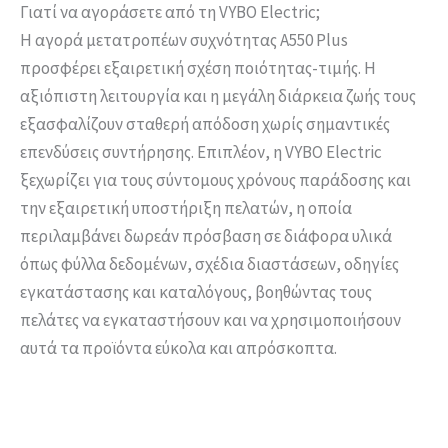
Γιατί να αγοράσετε από τη VYBO Electric;
Η αγορά μετατροπέων συχνότητας A550 Plus
προσφέρει εξαιρετική σχέση ποιότητας-τιμής. Η
αξιόπιστη λειτουργία και η μεγάλη διάρκεια ζωής τους
εξασφαλίζουν σταθερή απόδοση χωρίς σημαντικές
επενδύσεις συντήρησης. Επιπλέον, η VYBO Electric
ξεχωρίζει για τους σύντομους χρόνους παράδοσης και
την εξαιρετική υποστήριξη πελατών, η οποία
περιλαμβάνει δωρεάν πρόσβαση σε διάφορα υλικά
όπως φύλλα δεδομένων, σχέδια διαστάσεων, οδηγίες
εγκατάστασης και καταλόγους, βοηθώντας τους
πελάτες να εγκαταστήσουν και να χρησιμοποιήσουν
αυτά τα προϊόντα εύκολα και απρόσκοπτα.