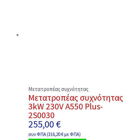
Μετατροπέας συχνότητας
Μετατροπέας συχνότητας
3kW 230V A550 Plus-
2S0030
255,00
€
συν ΦΠΑ (
316,20
€
με ΦΠΑ)