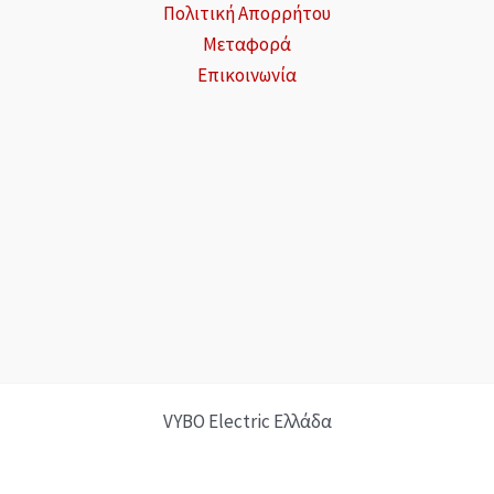
Πολιτική Απορρήτου
Μεταφορά
Επικοινωνία
VYBO Electric Ελλάδα