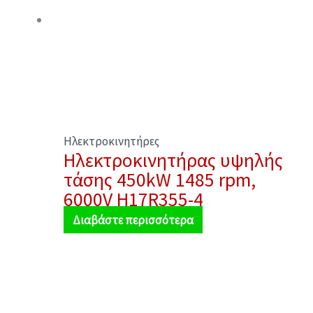
Ηλεκτροκινητήρες
Ηλεκτροκινητήρας υψηλής
τάσης 450kW 1485 rpm,
6000V H17R355-4
Διαβάστε περισσότερα