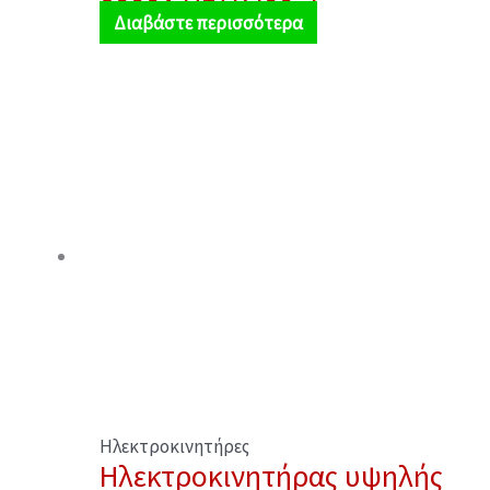
Διαβάστε περισσότερα
Ηλεκτροκινητήρες
Ηλεκτροκινητήρας υψηλής