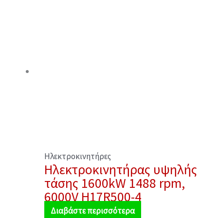
Ηλεκτροκινητήρες
Ηλεκτροκινητήρας υψηλής
τάσης 1600kW 1488 rpm,
6000V H17R500-4
Διαβάστε περισσότερα