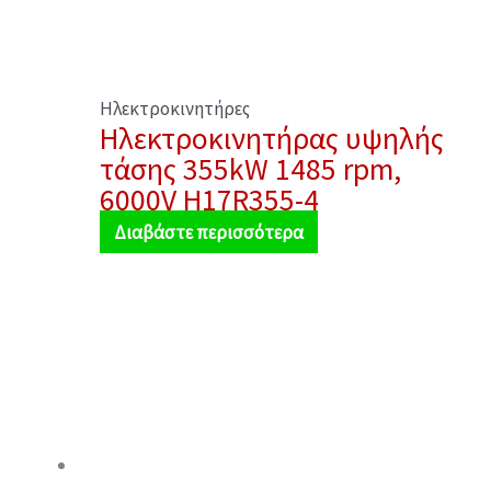
Ηλεκτροκινητήρες
Ηλεκτροκινητήρας υψηλής
τάσης 355kW 1485 rpm,
6000V H17R355-4
Διαβάστε περισσότερα