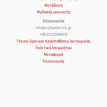
Μετάδοση
Μαλακός εκκινητής
Επικοινωνία
info@vyboelectric.gr
+49 15123569470
Γενικοί όροι και προϋποθέσεις λειτουργίας
Πολιτική Απορρήτου
Μεταφορά
Επικοινωνία