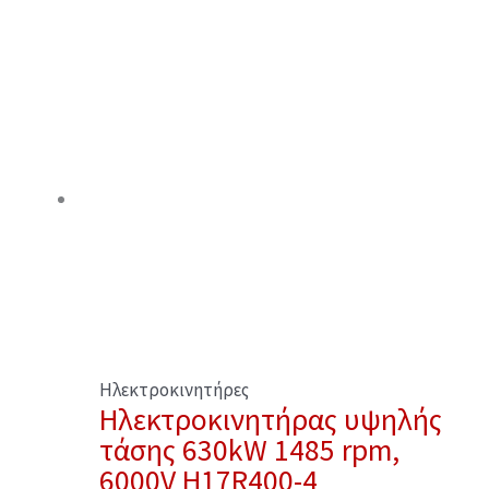
Ηλεκτροκινητήρες
Ηλεκτροκινητήρας υψηλής
τάσης 630kW 1485 rpm,
6000V H17R400-4