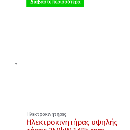
Διαβάστε περισσότερα
Ηλεκτροκινητήρες
Ηλεκτροκινητήρας υψηλής