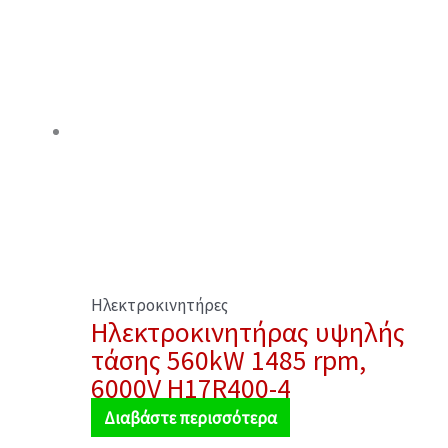
Ηλεκτροκινητήρες
Ηλεκτροκινητήρας υψηλής
τάσης 560kW 1485 rpm,
6000V H17R400-4
Διαβάστε περισσότερα