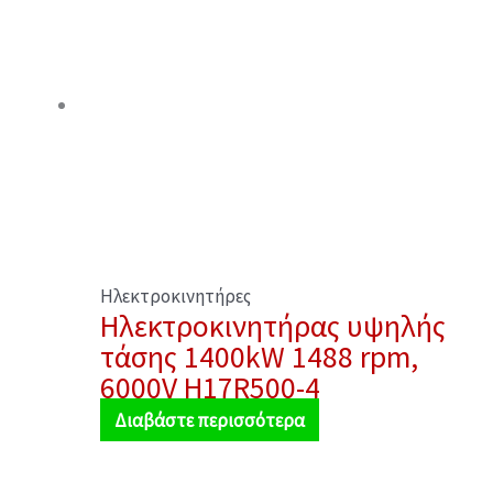
Ηλεκτροκινητήρες
Ηλεκτροκινητήρας υψηλής
τάσης 1400kW 1488 rpm,
6000V H17R500-4
Διαβάστε περισσότερα