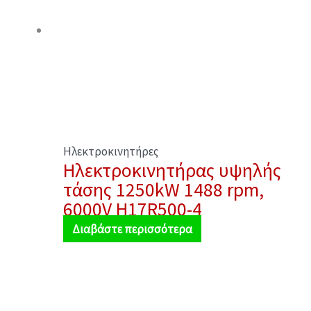
Ηλεκτροκινητήρες
Ηλεκτροκινητήρας υψηλής
τάσης 1250kW 1488 rpm,
6000V H17R500-4
Διαβάστε περισσότερα