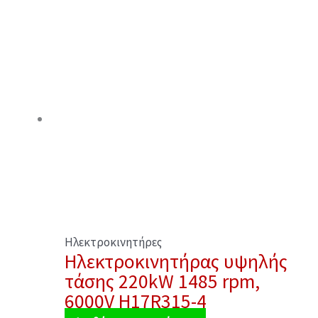
Ηλεκτροκινητήρες
Ηλεκτροκινητήρας υψηλής
τάσης 220kW 1485 rpm,
6000V H17R315-4