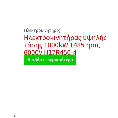
Ηλεκτροκινητήρες
Ηλεκτροκινητήρας υψηλής
τάσης 1000kW 1485 rpm,
6000V H17R450-4
Διαβάστε περισσότερα