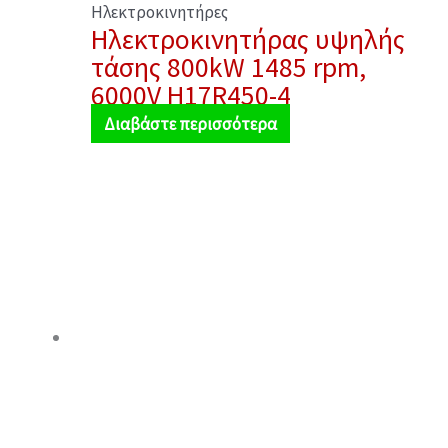
Ηλεκτροκινητήρες
Ηλεκτροκινητήρας υψηλής
τάσης 800kW 1485 rpm,
6000V H17R450-4
Διαβάστε περισσότερα