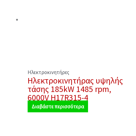
Ηλεκτροκινητήρες
Ηλεκτροκινητήρας υψηλής
τάσης 185kW 1485 rpm,
6000V H17R315-4
Διαβάστε περισσότερα