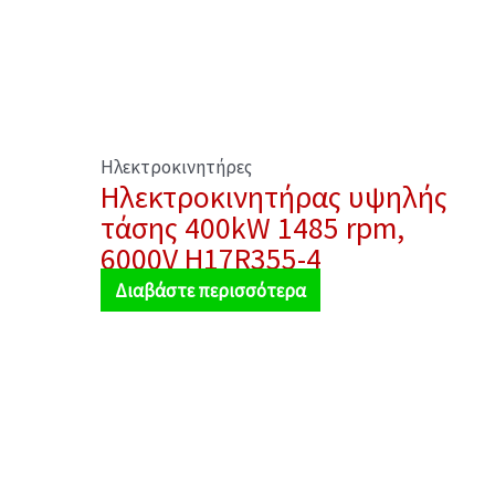
Ηλεκτροκινητήρες
Ηλεκτροκινητήρας υψηλής
τάσης 400kW 1485 rpm,
6000V H17R355-4
Διαβάστε περισσότερα