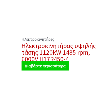
Ηλεκτροκινητήρες
Ηλεκτροκινητήρας υψηλής
τάσης 1120kW 1485 rpm,
6000V H17R450-4
Διαβάστε περισσότερα