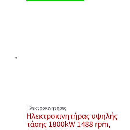
Ηλεκτροκινητήρες
Ηλεκτροκινητήρας υψηλής
τάσης 1800kW 1488 rpm,