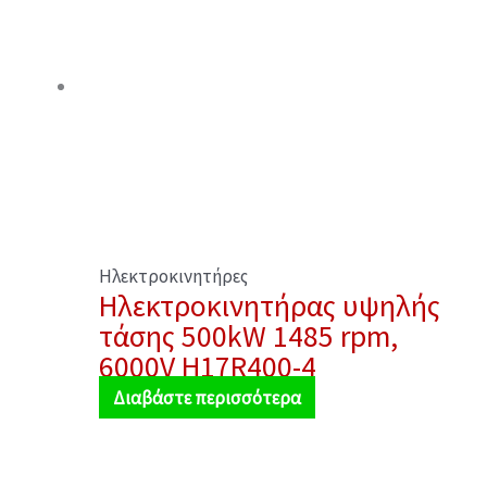
Ηλεκτροκινητήρες
Ηλεκτροκινητήρας υψηλής
τάσης 500kW 1485 rpm,
6000V H17R400-4
Διαβάστε περισσότερα