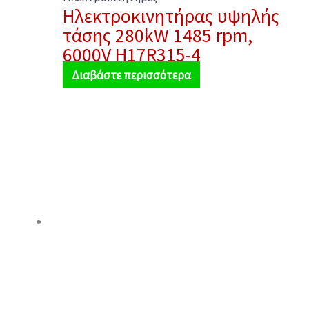
Ηλεκτροκινητήρας υψηλής
τάσης 280kW 1485 rpm,
6000V H17R315-4
Διαβάστε περισσότερα